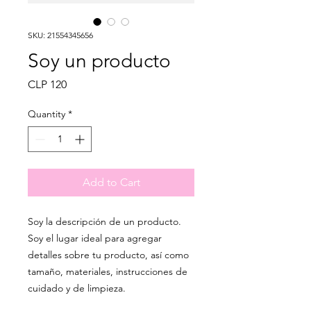
SKU: 21554345656
Soy un producto
Price
CLP 120
Quantity
*
Add to Cart
Soy la descripción de un producto. 
Soy el lugar ideal para agregar 
detalles sobre tu producto, así como 
tamaño, materiales, instrucciones de 
cuidado y de limpieza.